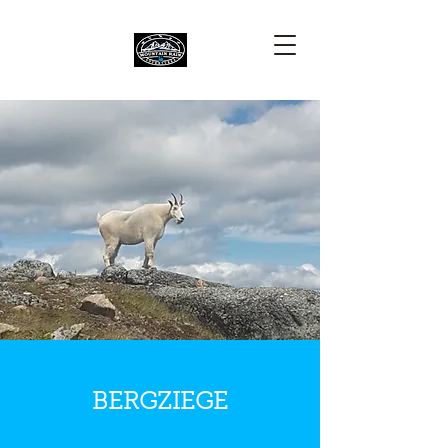
BERGZIEGE